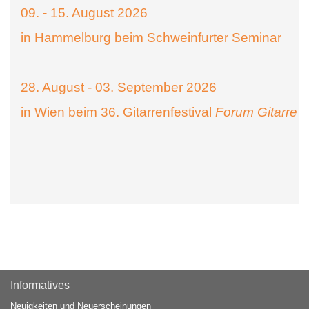
09. - 15. August 2026
in Hammelburg beim Schweinfurter Seminar
28. August - 03. September 2026
in Wien beim 36. Gitarrenfestival
Forum Gitarre
Informatives
Neuigkeiten und Neuerscheinungen