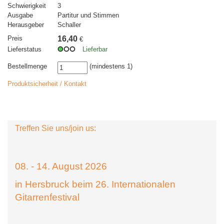
Schwierigkeit
3
Ausgabe
Partitur und Stimmen
Herausgeber
Schaller
Preis
16,40
€
Lieferstatus
Lieferbar
Bestellmenge
(mindestens 1)
Produktsicherheit / Kontakt
Treffen Sie uns/join us:
08. - 14. August 2026
in Hersbruck beim 26. Internationalen
Gitarrenfestival