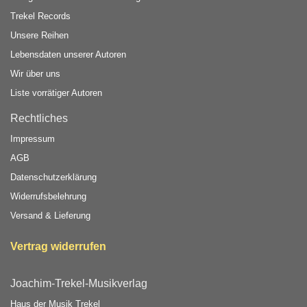
Trekel Records
Unsere Reihen
Lebensdaten unserer Autoren
Wir über uns
Liste vorrätiger Autoren
Rechtliches
Impressum
AGB
Datenschutzerklärung
Widerrufsbelehrung
Versand & Lieferung
Vertrag widerrufen
Joachim-Trekel-Musikverlag
Haus der Musik Trekel