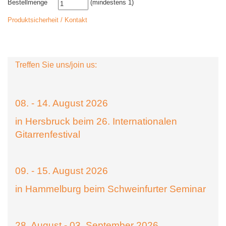
Bestellmenge
(mindestens 1)
Produktsicherheit / Kontakt
Treffen Sie uns/join us:
08. - 14. August 2026
in Hersbruck beim 26. Internationalen
Gitarrenfestival
09. - 15. August 2026
in Hammelburg beim Schweinfurter Seminar
28. August - 03. September 2026