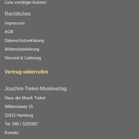
Liste vorrätiger Autoren
Rechtliches
Impressum
AGB
Datenschutzerklärung
Widerrufsbelehrung
Versand & Lieferung
Vertrag widerrufen
Joachim-Trekel-Musikverlag
Haus der Musik Trekel
Willerstwiete 15
22415 Hamburg
Tel: 040 / 5203397
Kontakt