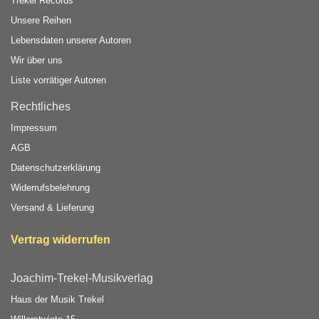
Trekel Records
Unsere Reihen
Lebensdaten unserer Autoren
Wir über uns
Liste vorrätiger Autoren
Rechtliches
Impressum
AGB
Datenschutzerklärung
Widerrufsbelehrung
Versand & Lieferung
Vertrag widerrufen
Joachim-Trekel-Musikverlag
Haus der Musik Trekel