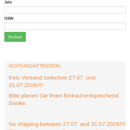
Jahr
ISBN
Suchen
ACHTUNG/ATTENTION:
Kein Versand zwischen 27.07. und
31.07.2026!!!!
Bitte planen Sie Ihren Einkauf entsprechend.
Danke.
No shipping between 27.07. and 31.07.2026!!!!