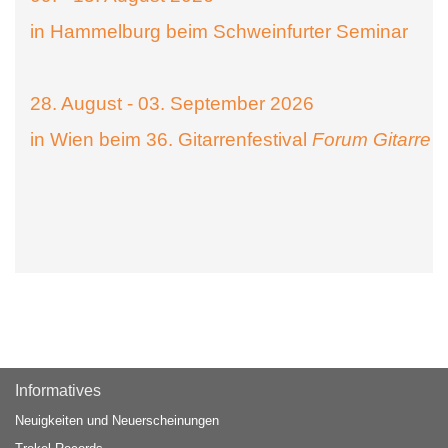
in Hammelburg beim Schweinfurter Seminar
28. August - 03. September 2026
in Wien beim 36. Gitarrenfestival
Forum Gitarre
Informatives
Neuigkeiten und Neuerscheinungen