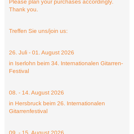
Please plan your purchases accordingly.
Thank you.
Treffen Sie uns/join us:
26. Juli - 01. August 2026
in Iserlohn beim 34. Internationalen Gitarren-
Festival
08. - 14. August 2026
in Hersbruck beim 26. Internationalen
Gitarrenfestival
09. - 15. August 2026