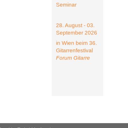
Seminar
28. August - 03.
September 2026
in Wien beim 36.
Gitarrenfestival
Forum Gitarre