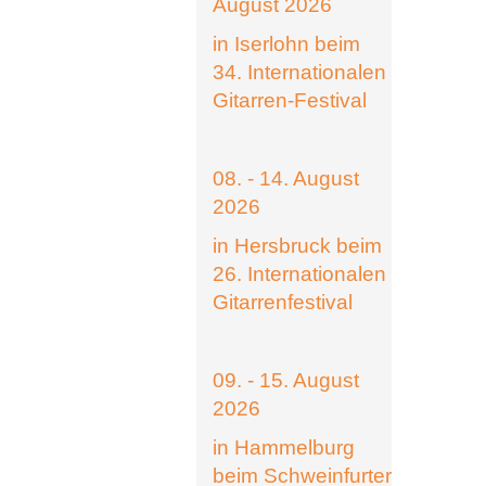
August 2026
in Iserlohn beim
34. Internationalen
Gitarren-Festival
08. - 14. August
2026
in Hersbruck beim
26. Internationalen
Gitarrenfestival
09. - 15. August
2026
in Hammelburg
beim Schweinfurter