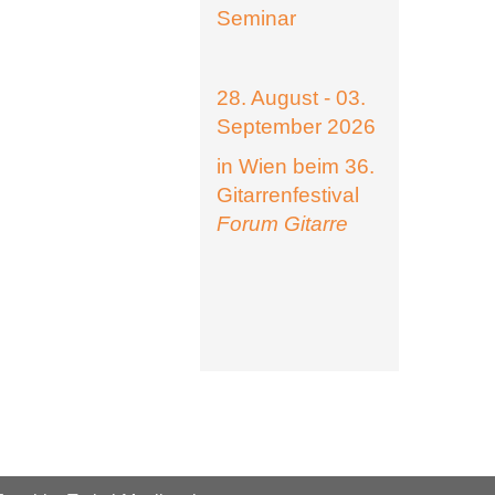
Seminar
28. August - 03.
September 2026
in Wien beim 36.
Gitarrenfestival
Forum Gitarre