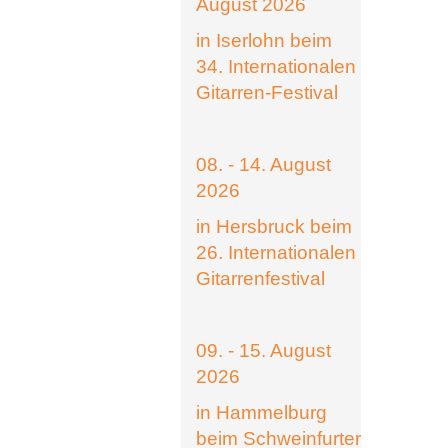
August 2026
in Iserlohn beim
34. Internationalen
Gitarren-Festival
08. - 14. August
2026
in Hersbruck beim
26. Internationalen
Gitarrenfestival
09. - 15. August
2026
in Hammelburg
beim Schweinfurter