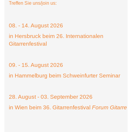
Treffen Sie uns/join us:
08. - 14. August 2026
in Hersbruck beim 26. Internationalen
Gitarrenfestival
09. - 15. August 2026
in Hammelburg beim Schweinfurter Seminar
28. August - 03. September 2026
in Wien beim 36. Gitarrenfestival
Forum Gitarre