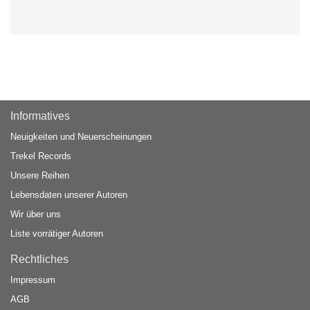
Informatives
Neuigkeiten und Neuerscheinungen
Trekel Records
Unsere Reihen
Lebensdaten unserer Autoren
Wir über uns
Liste vorrätiger Autoren
Rechtliches
Impressum
AGB