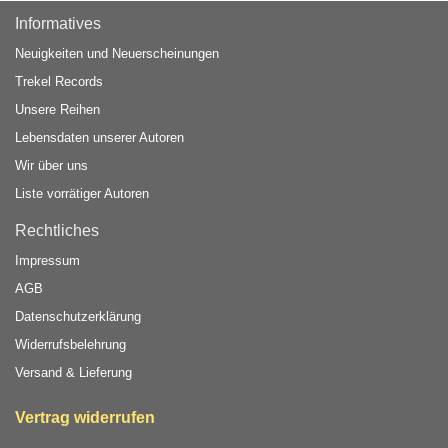
Informatives
Neuigkeiten und Neuerscheinungen
Trekel Records
Unsere Reihen
Lebensdaten unserer Autoren
Wir über uns
Liste vorrätiger Autoren
Rechtliches
Impressum
AGB
Datenschutzerklärung
Widerrufsbelehrung
Versand & Lieferung
Vertrag widerrufen