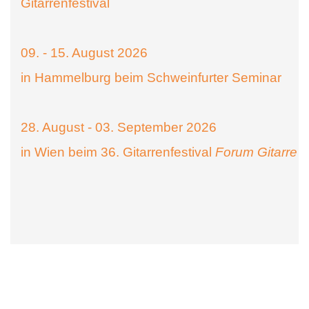
Gitarrenfestival
09. - 15. August 2026
in Hammelburg beim Schweinfurter Seminar
28. August - 03. September 2026
in Wien beim 36. Gitarrenfestival
Forum Gitarre