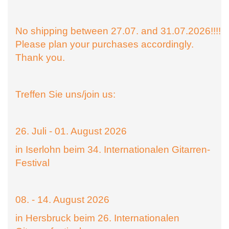
No shipping between 27.07. and 31.07.2026!!!!
Please plan your purchases accordingly.
Thank you.
Treffen Sie uns/join us:
26. Juli - 01. August 2026
in Iserlohn beim 34. Internationalen Gitarren-
Festival
08. - 14. August 2026
in Hersbruck beim 26. Internationalen