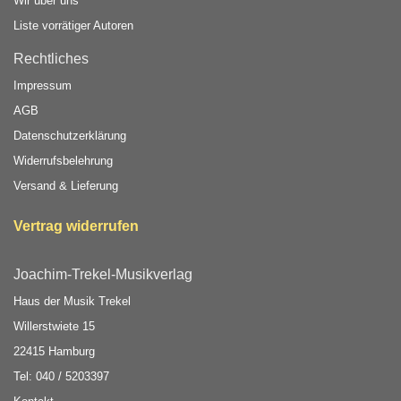
Wir über uns
Liste vorrätiger Autoren
Rechtliches
Impressum
AGB
Datenschutzerklärung
Widerrufsbelehrung
Versand & Lieferung
Vertrag widerrufen
Joachim-Trekel-Musikverlag
Haus der Musik Trekel
Willerstwiete 15
22415 Hamburg
Tel: 040 / 5203397