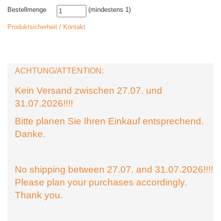
Bestellmenge
(mindestens 1)
Produktsicherheit / Kontakt
ACHTUNG/ATTENTION:
Kein Versand zwischen 27.07. und
31.07.2026!!!!
Bitte planen Sie Ihren Einkauf entsprechend.
Danke.
No shipping between 27.07. and 31.07.2026!!!!
Please plan your purchases accordingly.
Thank you.