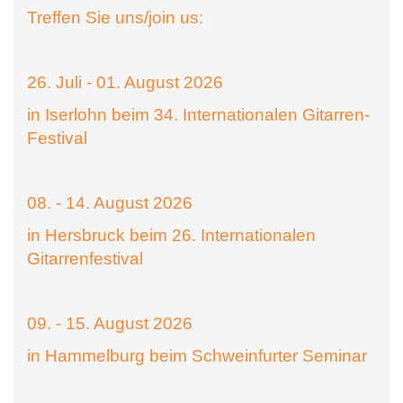
Treffen Sie uns/join us:
26. Juli - 01. August 2026
in Iserlohn beim 34. Internationalen Gitarren-
Festival
08. - 14. August 2026
in Hersbruck beim 26. Internationalen
Gitarrenfestival
09. - 15. August 2026
in Hammelburg beim Schweinfurter Seminar