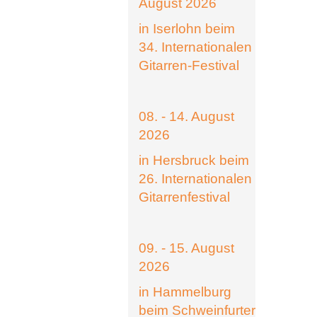
August 2026
in Iserlohn beim
34. Internationalen
Gitarren-Festival
08. - 14. August
2026
in Hersbruck beim
26. Internationalen
Gitarrenfestival
09. - 15. August
2026
in Hammelburg
beim Schweinfurter