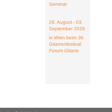
Seminar
28. August - 03.
September 2026
in Wien beim 36.
Gitarrenfestival
Forum Gitarre