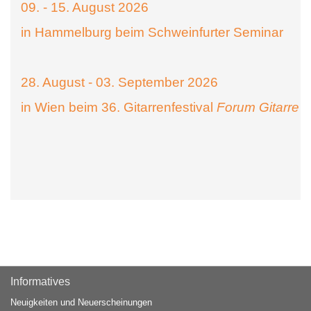
09. - 15. August 2026
in Hammelburg beim Schweinfurter Seminar
28. August - 03. September 2026
in Wien beim 36. Gitarrenfestival
Forum Gitarre
Informatives
Neuigkeiten und Neuerscheinungen