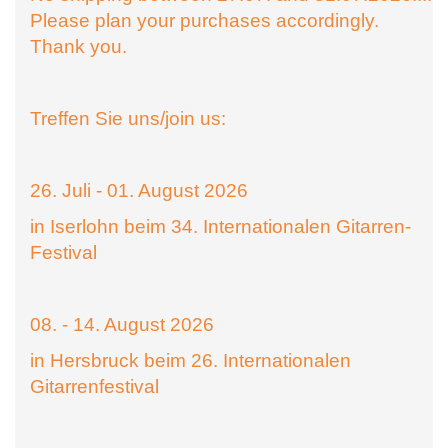
Please plan your purchases accordingly.
Thank you.
Treffen Sie uns/join us:
26. Juli - 01. August 2026
in Iserlohn beim 34. Internationalen Gitarren-
Festival
08. - 14. August 2026
in Hersbruck beim 26. Internationalen
Gitarrenfestival