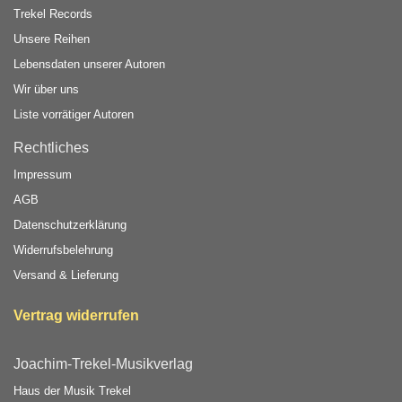
Trekel Records
Unsere Reihen
Lebensdaten unserer Autoren
Wir über uns
Liste vorrätiger Autoren
Rechtliches
Impressum
AGB
Datenschutzerklärung
Widerrufsbelehrung
Versand & Lieferung
Vertrag widerrufen
Joachim-Trekel-Musikverlag
Haus der Musik Trekel